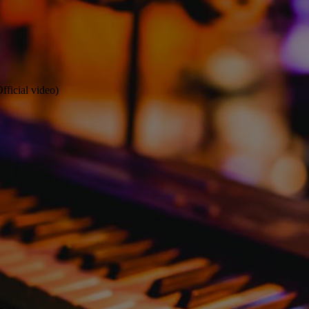
icial video)