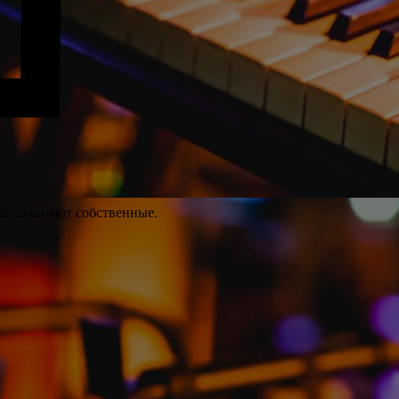
же сочиняют собственные.