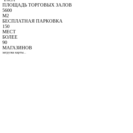
ПЛОЩАДЬ ТОРГОВЫХ ЗАЛОВ
5600
M2
БЕСПЛАТНАЯ ПАРКОВКА
150
МЕСТ
БОЛЕЕ
90
МАГАЗИНОВ
загрузка карты...