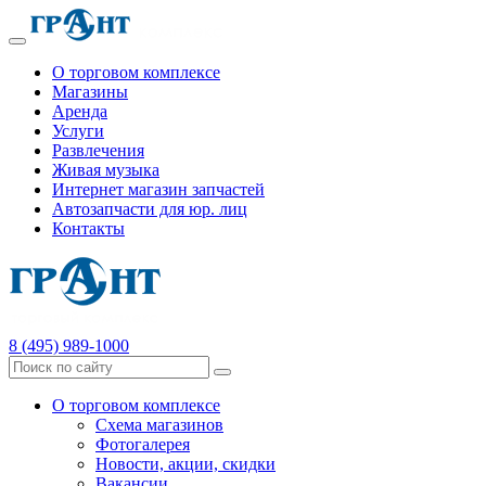
О торговом комплексе
Магазины
Аренда
Услуги
Развлечения
Живая музыка
Интернет магазин запчастей
Автозапчасти для юр. лиц
Контакты
8 (495) 989-1000
О торговом комплексе
Схема магазинов
Фотогалерея
Новости, акции, скидки
Вакансии