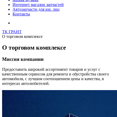
Интернет магазин запчастей
Автозапчасти для юр. лиц
Контакты
ТК ГРАНТ
О торговом комплексе
О торговом комплексе
Миссия компании
Предоставить широкий ассортимент товаров и услуг с
качественным сервисом для ремонта и обустройства своего
автомобиля, с лучшим соотношением цены и качества, в
интересах автолюбителей.