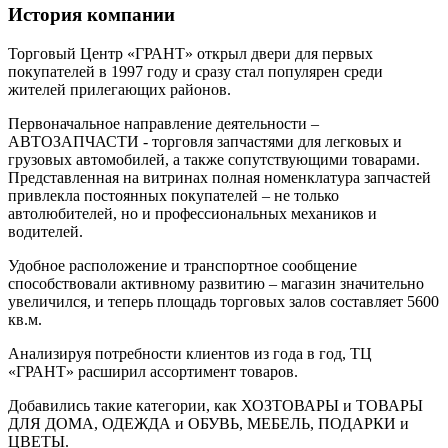
История компании
Торговый Центр «ГРАНТ» открыл двери для первых
покупателей в 1997 году и сразу стал популярен среди
жителей прилегающих районов.
Первоначальное направление деятельности –
АВТОЗАПЧАСТИ - торговля запчастями для легковых и
грузовых автомобилей, а также сопутствующими товарами.
Представленная на витринах полная номенклатура запчастей
привлекла постоянных покупателей – не только
автолюбителей, но и профессиональных механиков и
водителей.
Удобное расположение и транспортное сообщение
способствовали активному развитию – магазин значительно
увеличился, и теперь площадь торговых залов составляет 5600
кв.м.
Анализируя потребности клиентов из года в год, ТЦ
«ГРАНТ» расширил ассортимент товаров.
Добавились такие категории, как ХОЗТОВАРЫ и ТОВАРЫ
ДЛЯ ДОМА, ОДЕЖДА и ОБУВЬ, МЕБЕЛЬ, ПОДАРКИ и
ЦВЕТЫ.