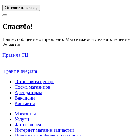
Отправить заявку
Спасибо!
Ваше сообщение отправлено. Мы свяжемся с вами в течение
2х часов
Правила ТЦ
Грант в telegram
О торговом центре
Схема магазинов
Арендаторам
Вакансии
Контакты
Магазины
Услуги
Фотогалерея
Интернет магазин запчастей
Политика конфиденциальности