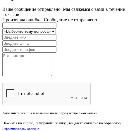
Ваше сообщение отправлено. Мы свяжемся с вами в течение
2х часов
Произошла ошибка. Сообщение не отправлено.
Заполните все обязательные поля перед отправкой заявки
Нажимая на кнопку "Отправить заявку", вы даете согласие на обработку
персональных данных