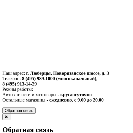
Наш адрес:
г. Люберцы, Новорязанское шоссе, д. 3
Телефон:
8 (495) 989-1000 (многоканальный)
,
8 (495) 913-14-29
Режим работы:
Автозапчасти и хозтовары -
круглосуточно
Остальные магазины -
ежедневно, с 9.00 до 20.00
Обратная связь
✖
Обратная связь