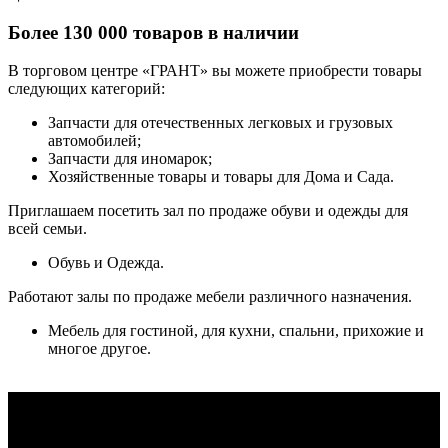
Более 130 000 товаров в наличии
В торговом центре «ГРАНТ» вы можете приобрести товары
следующих категорий:
Запчасти для отечественных легковых и грузовых
автомобилей;
Запчасти для иномарок;
Хозяйственные товары и товары для Дома и Сада.
Приглашаем посетить зал по продаже обуви и одежды для
всей семьи.
Обувь и Одежда.
Работают залы по продаже мебели различного назначения.
Мебель для гостиной, для кухни, спальни, прихожие и
многое другое.