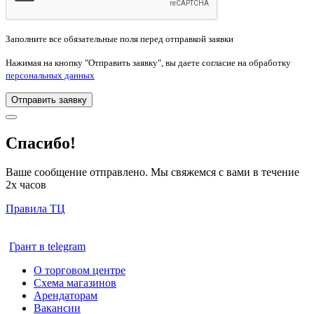
Заполните все обязательные поля перед отправкой заявки
Нажимая на кнопку "Отправить заявку", вы даете согласие на обработку
персональных данных
Отправить заявку
Спасибо!
Ваше сообщение отправлено. Мы свяжемся с вами в течение
2х часов
Правила ТЦ
Грант в telegram
О торговом центре
Схема магазинов
Арендаторам
Вакансии