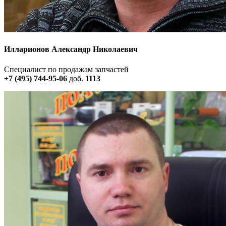
Илларионов Александр Николаевич
Специалист по продажам запчастей
+7 (495) 744-95-06
доб.
1113