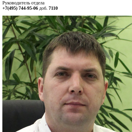
Руководитель отдела
+7(495) 744-95-06
доб.
7110