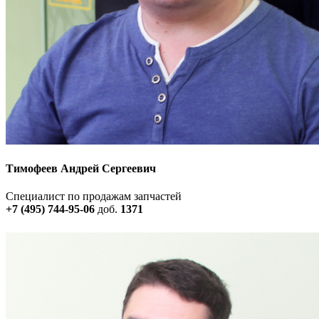
Тимофеев Андрей Сергеевич
Специалист по продажам запчастей
+7 (495) 744-95-06
доб.
1371