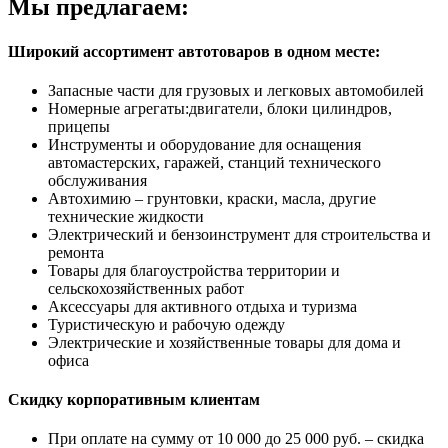
Мы предлагаем:
Широкий ассортимент автотоваров в одном месте:
Запасные части для грузовых и легковых автомобилей
Номерные агрегаты:двигатели, блоки цилиндров,
прицепы
Инструменты и оборудование для оснащения
автомастерских, гаражей, станций технического
обслуживания
Автохимию – грунтовки, краски, масла, другие
технические жидкости
Электрический и бензоинструмент для строительства и
ремонта
Товары для благоустройства территории и
сельскохозяйственных работ
Аксессуары для активного отдыха и туризма
Туристическую и рабочую одежду
Электрические и хозяйственные товары для дома и
офиса
Скидку корпоративным клиентам
При оплате на сумму от 10 000 до 25 000 руб. – скидка