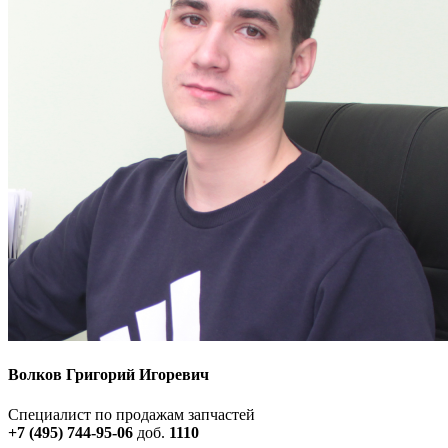
Волков Григорий Игоревич
Специалист по продажам запчастей
+7 (495) 744-95-06
доб.
1110