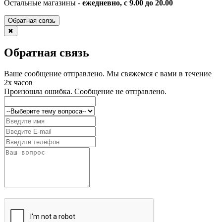
Остальные магазины -
ежедневно, с 9.00 до 20.00
Обратная связь
✖
Обратная связь
Ваше сообщение отправлено. Мы свяжемся с вами в течение
2х часов
Произошла ошибка. Сообщение не отправлено.