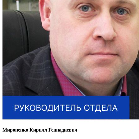
Мироненко Кирилл Геннадиевич