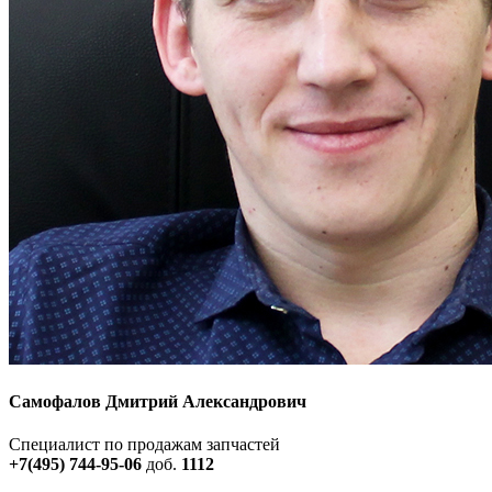
Самофалов Дмитрий Александрович
Специалист по продажам запчастей
+7(495) 744-95-06
доб.
1112