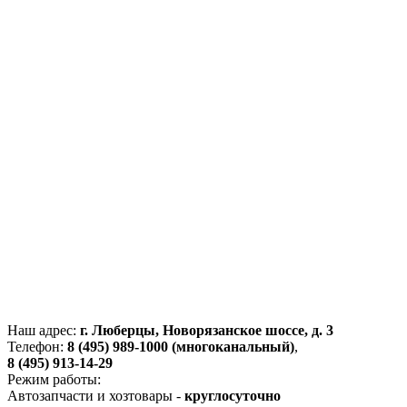
Наш адрес:
г. Люберцы, Новорязанское шоссе, д. 3
Телефон:
8 (495) 989-1000 (многоканальный)
,
8 (495) 913-14-29
Режим работы:
Автозапчасти и хозтовары -
круглосуточно