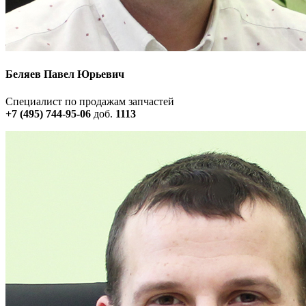
Беляев Павел Юрьевич
Специалист по продажам запчастей
+7 (495) 744-95-06
доб.
1113