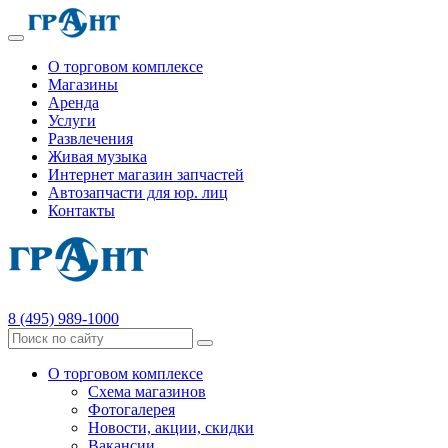
О торговом комплексе
Магазины
Аренда
Услуги
Развлечения
Живая музыка
Интернет магазин запчастей
Автозапчасти для юр. лиц
Контакты
8 (495) 989-1000
О торговом комплексе
Схема магазинов
Фотогалерея
Новости, акции, скидки
Вакансии