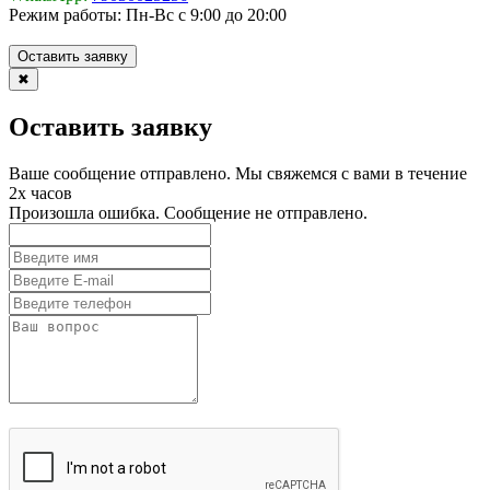
Режим работы:
Пн-Вс с 9:00 до 20:00
Оставить заявку
✖
Оставить заявку
Ваше сообщение отправлено. Мы свяжемся с вами в течение
2х часов
Произошла ошибка. Сообщение не отправлено.