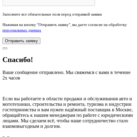
Заполните все обязательные поля перед отправкой заявки
Нажимая на кнопку "Отправить заявку", вы даете согласие на обработку
персональных данных
Отправить заявку
Спасибо!
Ваше сообщение отправлено. Мы свяжемся с вами в течение
2х часов
Если вы работаете в области продажи и обслуживания авто и
мототехники, строительства и ремонта, туризма и индустрии
гостеприимства и вам нужен надёжный поставщик в Москве,
обращайтесь к нашим менеджерам по работе с юридическими
лицами. Мы сделаем всё, чтобы наше сотрудничество стало
взаимовыгодным и долгим.