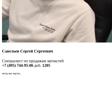
Савельев Сергей Сергеевич
Специалист по продажам запчастей
+7 (495) 744-95-06
доб.
1205
загрузка карты...