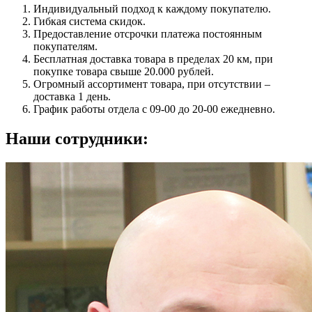
Индивидуальный подход к каждому покупателю.
Гибкая система скидок.
Предоставление отсрочки платежа постоянным
покупателям.
Бесплатная доставка товара в пределах 20 км, при
покупке товара свыше 20.000 рублей.
Огромный ассортимент товара, при отсутствии –
доставка 1 день.
График работы отдела с 09-00 до 20-00 ежедневно.
Наши сотрудники: