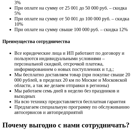
3%
При оплате на сумму от 25 001 до 50 000 руб. – скидка
5%
При оплате на сумму от 50 001 до 100 000 руб. – скидка
10%
При оплате на сумму свыше 100 000 руб. – скидка 12%
Преимущества сотрудничества
Все юридические лица и ИП работают по договору и
пользуются индивидуальными условиями –
персональной скидкой, отсрочкой платежа,
информированием о новых поступлениях и т.д.;
Мы бесплатно доставляем товар (при покупке свыше 20
000 рублей, в пределах 20 км по Москве и Московской
области, а так же делаем отправки в регионы)
Мы работаем семь дней в неделю без праздников и
выходных
На всю технику предоставляется бесплатная гарантия
Предлагаем специальную программу по обслуживанию
автосервисов и автопредприятий
Почему выгодно с нами сотрудничать?