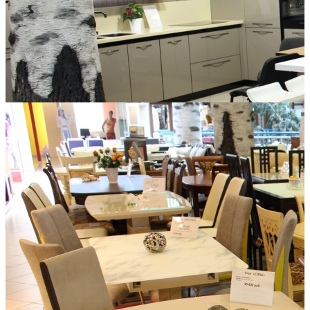
Немецкие кухни