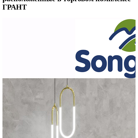
ГРАНТ