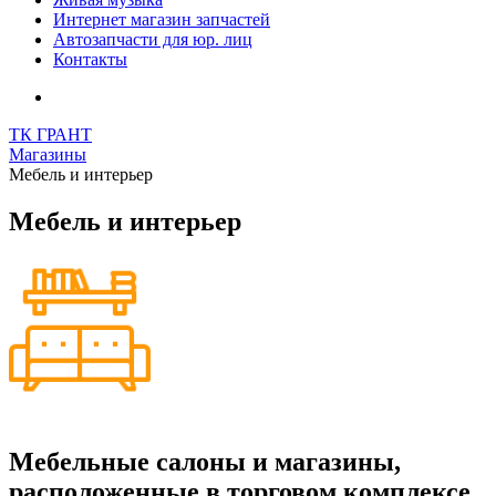
Интернет магазин запчастей
Автозапчасти для юр. лиц
Контакты
ТК ГРАНТ
Магазины
Мебель и интерьер
Мебель и интерьер
Мебельные салоны и магазины,
расположенные в торговом комплексе