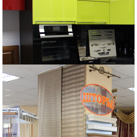
Кухонная и корпусная мебель ИП Воронов А. Б.
Производство и продажа кухонной и корпусной мебели