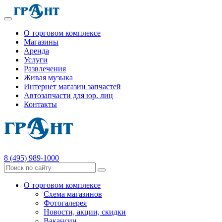
О торговом комплексе
Магазины
Аренда
Услуги
Развлечения
Живая музыка
Интернет магазин запчастей
Автозапчасти для юр. лиц
Контакты
8 (495) 989-1000
О торговом комплексе
Схема магазинов
Фотогалерея
Новости, акции, скидки
Вакансии